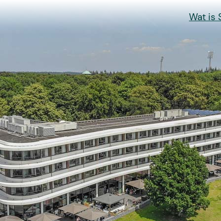
Wat is