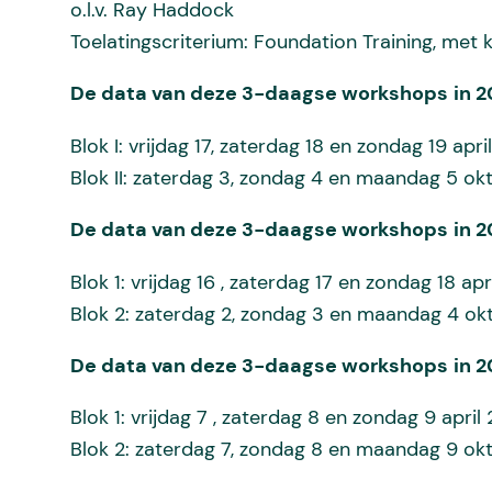
o.l.v. Ray Haddock
Toelatingscriterium: Foundation Training, met
De data van deze 3-daagse workshops
in 
Blok I: vrijdag 17, zaterdag 18 en zondag 19 april
Blok II: zaterdag 3, zondag 4 en maandag 5 ok
De data van deze 3-daagse workshops
in 
Blok 1: vrijdag 16 , zaterdag 17 en zondag 18 ap
Blok 2: zaterdag 2, zondag 3 en maandag 4 o
De data van deze 3-daagse workshops
in 
Blok 1: vrijdag 7 , zaterdag 8 en zondag 9 april
Blok 2: zaterdag 7, zondag 8 en maandag 9 o