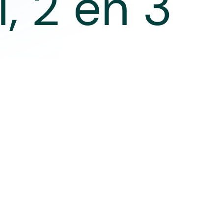
, 2 en 3