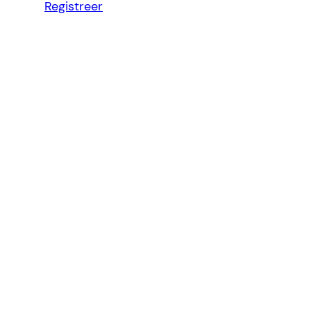
Registreer