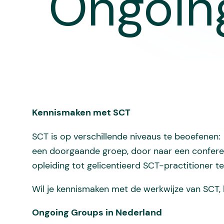
Ongoing
Kennismaken met SCT
SCT is op verschillende niveaus te beoefenen: 
een doorgaande groep, door naar een conferen
opleiding tot gelicentieerd SCT-practitioner te
Wil je kennismaken met de werkwijze van SCT, k
Ongoing Groups in Nederland