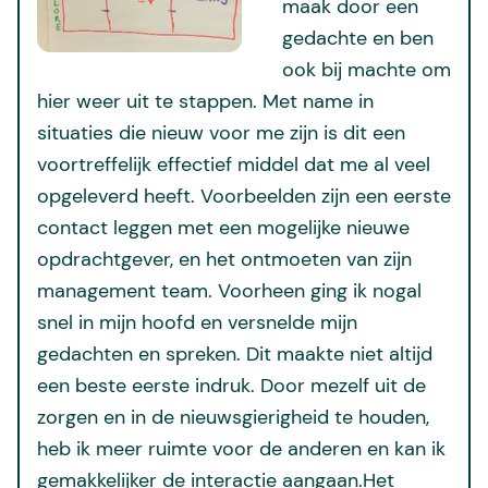
maak door een
gedachte en ben
ook bij machte om
hier weer uit te stappen. Met name in
situaties die nieuw voor me zijn is dit een
voortreffelijk effectief middel dat me al veel
opgeleverd heeft. Voorbeelden zijn een eerste
contact leggen met een mogelijke nieuwe
opdrachtgever, en het ontmoeten van zijn
management team. Voorheen ging ik nogal
snel in mijn hoofd en versnelde mijn
gedachten en spreken. Dit maakte niet altijd
een beste eerste indruk. Door mezelf uit de
zorgen en in de nieuwsgierigheid te houden,
heb ik meer ruimte voor de anderen en kan ik
gemakkelijker de interactie aangaan.Het