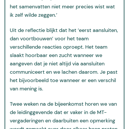
het samenvatten niet meer precies wist wat
ik zelf wilde zeggen.’
Uit de reflectie blijkt dat het ‘eerst aansluiten,
dan voortbouwen’ voor het team
verschillende reacties oproept. Het team
slaakt hoorbaar een zucht wanneer we
aangeven dat je niet altijd via aansluiten
communiceert en we lachen daarom. Je past
het bijvoorbeeld toe wanneer er een verschil
van mening is.
Twee weken na de bijeenkomst horen we van
de leidinggevende dat er vaker in de MT-
vergaderingen en daarbuiten een opmerking
wordt gemaakt over door elkaar heen praten