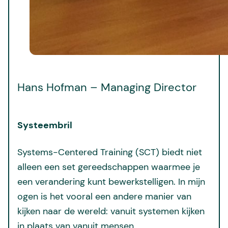
Hans Hofman – Managing Director
Systeembril
Systems-Centered Training (SCT) biedt niet
alleen een set gereedschappen waarmee je
een verandering kunt bewerkstelligen. In mijn
ogen is het vooral een andere manier van
kijken naar de wereld: vanuit systemen kijken
in plaats van vanuit mensen.