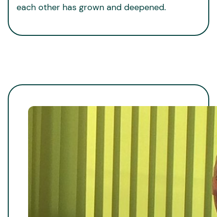
each other has grown and deepened.