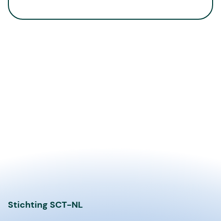
Stichting SCT-NL