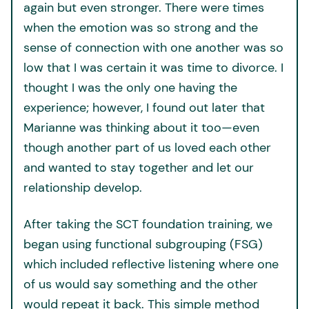
again but even stronger. There were times
when the emotion was so strong and the
sense of connection with one another was so
low that I was certain it was time to divorce. I
thought I was the only one having the
experience; however, I found out later that
Marianne was thinking about it too—even
though another part of us loved each other
and wanted to stay together and let our
relationship develop.
After taking the SCT foundation training, we
began using functional subgrouping (FSG)
which included reflective listening where one
of us would say something and the other
would repeat it back. This simple method