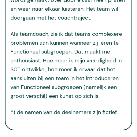
en weer naar elkaar luisteren. Het team wil
doorgaan met het coachtraject.
Als teamcoach, zie ik dat teams complexere
problemen aan kunnen wanneer zij leren te
Functioneel subgroepen. Dat maakt me
enthousiast. Hoe meer ik mijn vaardigheid in
SCT ontwikkel, hoe meer ik ervaar dat het
aansluiten bij een team in het introduceren
van Functioneel subgroepen (namelijk een
groot verschil) een kunst op zich is.
*) de namen van de deelnemers zijn fictief.