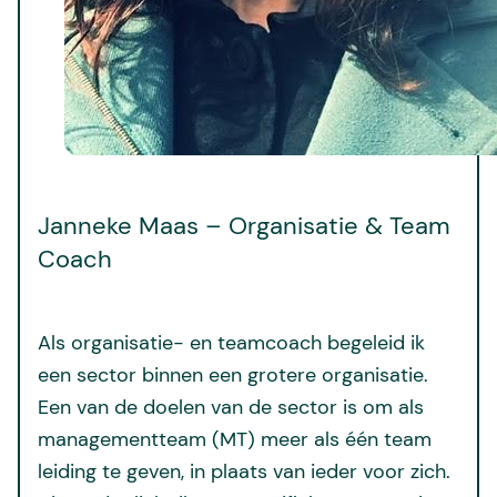
Janneke Maas – Organisatie & Team
Coach
Als organisatie- en teamcoach begeleid ik
een sector binnen een grotere organisatie.
Een van de doelen van de sector is om als
managementteam (MT) meer als één team
leiding te geven, in plaats van ieder voor zich.