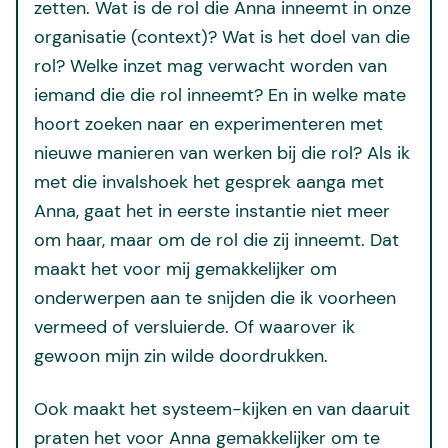
zetten. Wat is de rol die Anna inneemt in onze
organisatie (context)? Wat is het doel van die
rol? Welke inzet mag verwacht worden van
iemand die die rol inneemt? En in welke mate
hoort zoeken naar en experimenteren met
nieuwe manieren van werken bij die rol? Als ik
met die invalshoek het gesprek aanga met
Anna, gaat het in eerste instantie niet meer
om haar, maar om de rol die zij inneemt. Dat
maakt het voor mij gemakkelijker om
onderwerpen aan te snijden die ik voorheen
vermeed of versluierde. Of waarover ik
gewoon mijn zin wilde doordrukken.
Ook maakt het systeem-kijken en van daaruit
praten het voor Anna gemakkelijker om te