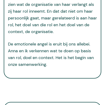
zien wat de organisatie van haar verlangt als
zij haar rol inneemt. En dat dat niet om haar
persoonlijk gaat, maar gerelateerd is aan haar
rol, het doel van die rol en het doel van de
context, de organisatie.
De emotionele angel is eruit bij ons allebei.
Anna en ik verkennen wat te doen op basis
van rol, doel en context. Het is het begin van
onze samenwerking.