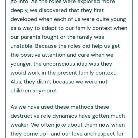
go into. As the roles were explored more
deeply, we discovered that they first
developed when each of us were quite young
as a way to adapt to our family context when
our parents fought or the family was
unstable. Because the roles did help us get
the positive attention and care when we
younger, the unconscious idea was they
would work in the present family context.
Alas, they didn’t because we were not
children anymore!
As we have used these methods these
destructive role dynamics have gotten much
weaker. We often joke about them now when
they come up—and our love and respect for