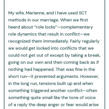
My wife, Marianne, and I have used SCT
methods in our marriage. When we first
heard about “role locks”—complementary
role dynamics that result in conflict—we
recognized them immediately. Fairly regularly
we would get locked into conflicts that we
could not get out of except by taking a break,
going on our own and then coming back as if
nothing had happened. That was fine in the
short run—it prevented arguments. However,
in the long run, tensions built up and when
something triggered another conflict—often
something quite small like the tone of voice
of a reply the deep anger or fear would arise