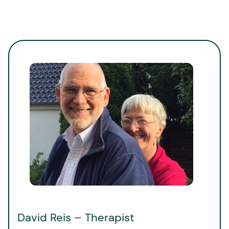
David Reis – Therapist