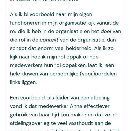
Als ik bijvoorbeeld naar mijn eigen
functioneren in mijn organisatie kijk vanuit de
rol
die ik heb in de organisatie en het
doel
van
die rol in de
context
van de organisatie, dan
schept dat enorm veel helderheid. Als ik zo
kijk naar hoe ik mijn rol oppak of hoe
medewerkers hun rol oppakken, laat ik een
hele kluwen van persoonlijke (voor)oordelen
links liggen.
Een voorbeeld: als leider van een afdeling
vond ik dat medewerker Anna effectiever
gebruik van haar tijd kon maken en dat ze in
afdelingsoverleg te veel vasthoudt aan de