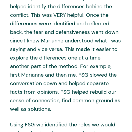
helped identify the differences behind the
conflict. This was VERY helpful. Once the
differences were identified and reflected
back, the fear and defensiveness went down
since I knew Marianne understood what I was
saying and vice versa. This made it easier to
explore the differences one at a time—
another part of the method. For example,
first Marianne and then me. FSG slowed the
conversation down and helped separate
facts from opinions. FSG helped rebuild our
sense of connection, find common ground as
well as solutions.
Using FSG we identified the roles we would