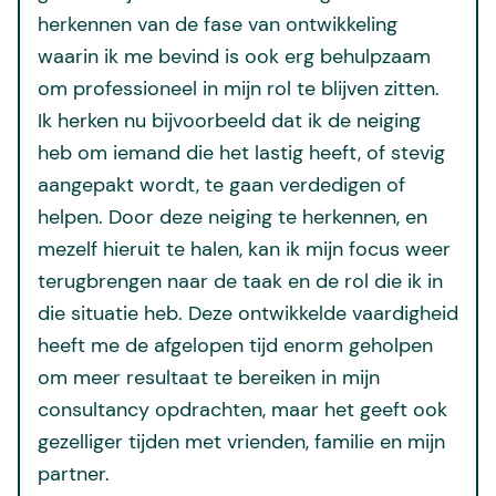
herkennen van de fase van ontwikkeling
waarin ik me bevind is ook erg behulpzaam
om professioneel in mijn rol te blijven zitten.
Ik herken nu bijvoorbeeld dat ik de neiging
heb om iemand die het lastig heeft, of stevig
aangepakt wordt, te gaan verdedigen of
helpen. Door deze neiging te herkennen, en
mezelf hieruit te halen, kan ik mijn focus weer
terugbrengen naar de taak en de rol die ik in
die situatie heb. Deze ontwikkelde vaardigheid
heeft me de afgelopen tijd enorm geholpen
om meer resultaat te bereiken in mijn
consultancy opdrachten, maar het geeft ook
gezelliger tijden met vrienden, familie en mijn
partner.