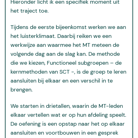
Hieronder licht ik een specifiek moment uit
het traject toe.
Tijdens de eerste bijeenkomst werken we aan
het luisterklimaat. Daarbij reiken we een
werkwijze aan waarmee het MT meteen de
volgende dag aan de slag kan. De methode
die we kiezen, Functioneel subgroepen – de
kernmethoden van SCT -, is de groep te leren
aansluiten bij elkaar en een verschil in te
brengen.
We starten in drietallen, waarin de MT-leden
elkaar vertellen wat er op hun afdeling speelt.
De oefening is een opstap naar het op elkaar
aansluiten en voortbouwen in een gesprek