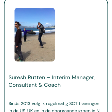
Suresh Rutten – Interim Manager,
Consultant & Coach
Sinds 2013 volg ik regelmatig SCT trainingen
in de US, UK en in de doorgaande groep in NL.