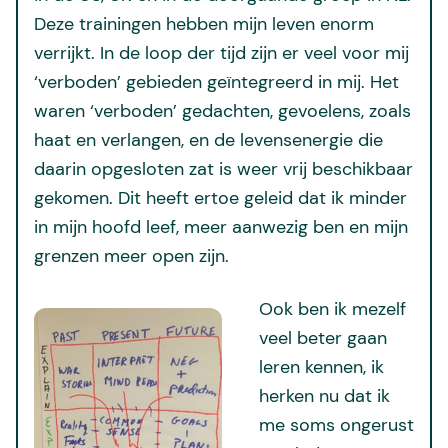
Deze trainingen hebben mijn leven enorm
verrijkt. In de loop der tijd zijn er veel voor mij
‘verboden’ gebieden geïntegreerd in mij. Het
waren ‘verboden’ gedachten, gevoelens, zoals
haat en verlangen, en de levensenergie die
daarin opgesloten zat is weer vrij beschikbaar
gekomen. Dit heeft ertoe geleid dat ik minder
in mijn hoofd leef, meer aanwezig ben en mijn
grenzen meer open zijn.
Ook ben ik mezelf
veel beter gaan
leren kennen, ik
herken nu dat ik
me soms ongerust