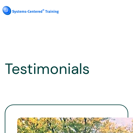
Testimonials