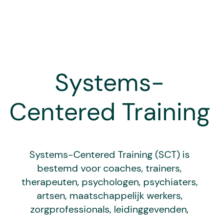
Systems-
Centered Training
Systems-Centered Training (SCT) is
bestemd voor coaches, trainers,
therapeuten, psychologen, psychiaters,
artsen, maatschappelijk werkers,
zorgprofessionals, leidinggevenden,