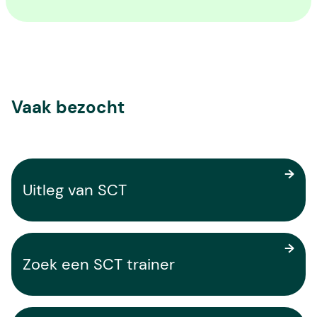
Vaak bezocht
Uitleg van SCT
Zoek een SCT trainer