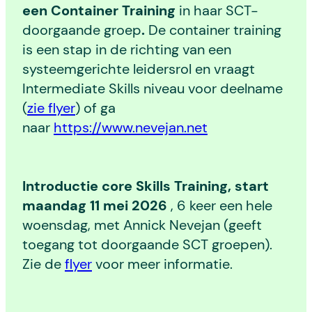
een
Container Training
in haar SCT-
doorgaande groep
.
De container training
is een stap in de richting van een
systeemgerichte leidersrol en vraagt
Intermediate Skills niveau voor deelname
(
zie flyer
) of ga
naar
https://www.nevejan.net
Introductie core Skills Training, start
maandag 11 mei 2026
, 6 keer een hele
woensdag, met Annick Nevejan (geeft
toegang tot doorgaande SCT groepen).
Zie de
flyer
voor meer informatie.