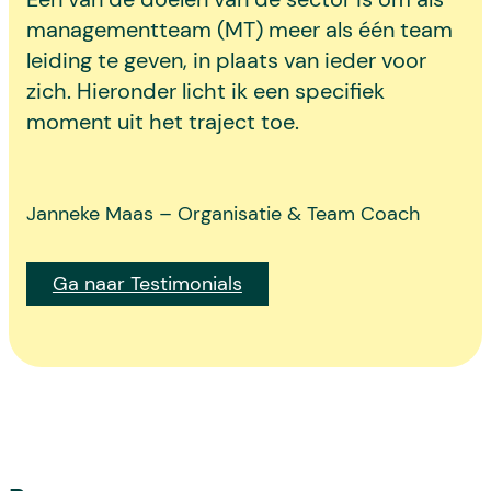
managementteam (MT) meer als één team
leiding te geven, in plaats van ieder voor
zich. Hieronder licht ik een specifiek
moment uit het traject toe.
Janneke Maas – Organisatie & Team Coach
Ga naar Testimonials