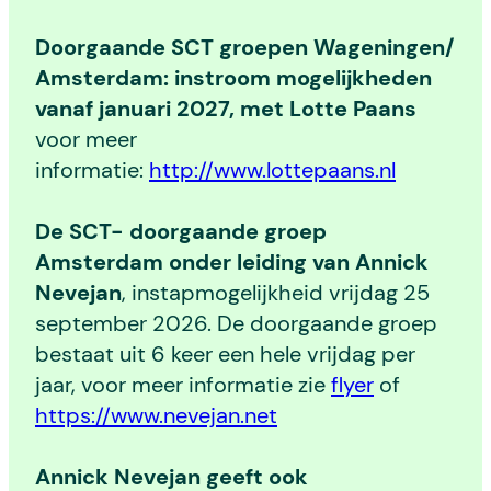
Doorgaande SCT groepen Wageningen/
Amsterdam: instroom mogelijkheden
vanaf januari 2027, met Lotte Paans
voor meer
informatie:
http://www.lottepaans.nl
De SCT- doorgaande groep
Amsterdam onder leiding van Annick
Nevejan
, instapmogelijkheid vrijdag 25
september 2026. De doorgaande groep
bestaat uit 6 keer een hele vrijdag per
jaar, voor meer informatie zie
flyer
of
https://www.nevejan.net
Annick Nevejan geeft ook