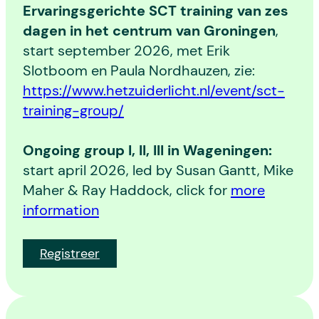
Ervaringsgerichte SCT training van zes
dagen in het centrum van Groningen
,
start september 2026, met Erik
Slotboom en Paula Nordhauzen, zie:
https://www.hetzuiderlicht.nl/event/sct-
training-group/
Ongoing group I, II, III in Wageningen:
start april 2026, led by Susan Gantt, Mike
Maher & Ray Haddock, click for
more
information
Registreer