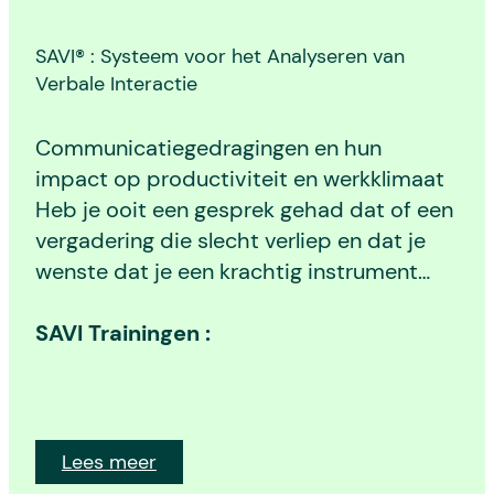
SAVI® : Systeem voor het Analyseren van
Verbale Interactie
Communicatiegedragingen en hun
impact op productiviteit en werkklimaat
Heb je ooit een gesprek gehad dat of een
vergadering die slecht verliep en dat je
wenste dat je een krachtig instrument…
SAVI Trainingen :
Lees meer