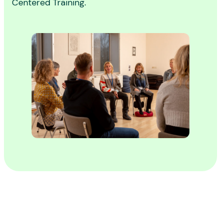
Centered Training.