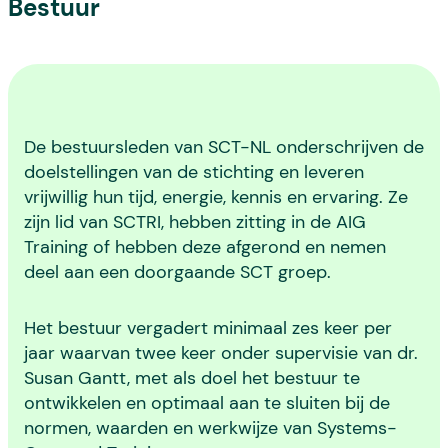
Bestuur
De bestuursleden van SCT-NL onderschrijven de
doelstellingen van de stichting en leveren
vrijwillig hun tijd, energie, kennis en ervaring. Ze
zijn lid van SCTRI, hebben zitting in de AIG
Training of hebben deze afgerond en nemen
deel aan een doorgaande SCT groep.
Het bestuur vergadert minimaal zes keer per
jaar waarvan twee keer onder supervisie van dr.
Susan Gantt, met als doel het bestuur te
ontwikkelen en optimaal aan te sluiten bij de
normen, waarden en werkwijze van Systems-