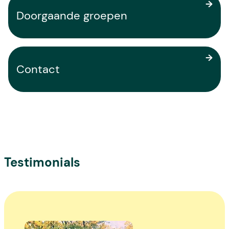
Doorgaande groepen
Contact
Testimonials