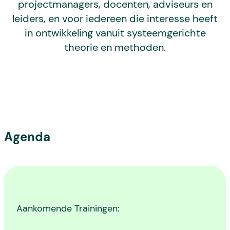
projectmanagers, docenten, adviseurs en
leiders, en voor iedereen die interesse heeft
in ontwikkeling vanuit systeemgerichte
theorie en methoden.
Agenda
Aankomende Trainingen: