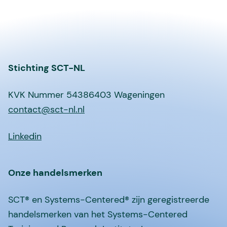
Stichting SCT-NL
KVK Nummer 54386403 Wageningen
contact@sct-nl.nl
Linkedin
Onze handelsmerken
SCT® en Systems-Centered® zijn geregistreerde
handelsmerken van het Systems-Centered