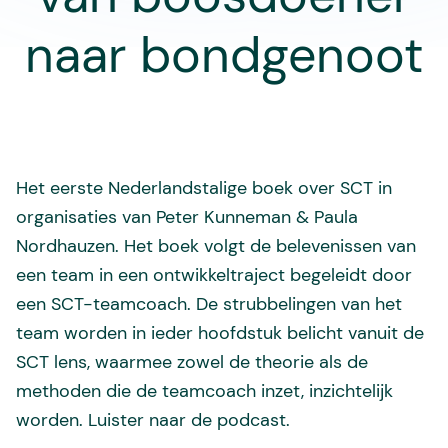
naar bondgenoot
Het eerste Nederlandstalige boek over SCT in
organisaties van Peter Kunneman & Paula
Nordhauzen. Het boek volgt de belevenissen van
een team in een ontwikkeltraject begeleidt door
een SCT-teamcoach. De strubbelingen van het
team worden in ieder hoofdstuk belicht vanuit de
SCT lens, waarmee zowel de theorie als de
methoden die de teamcoach inzet, inzichtelijk
worden. Luister naar de podcast.