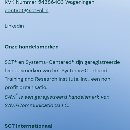
KVK Nummer 54386403 Wageningen
contact@sct-nl.nl
Linkedin
Onze handelsmerken
SCT® en Systems-Centered® zijn geregistreerde
handelsmerken van het Systems-Centered
Training and Research Institute, Inc., een non-
profit organisatie.
®
SAVI
is een geregistreerd handelsmerk van
SAVI®CommunicationsLLC.
SCT Internationaal