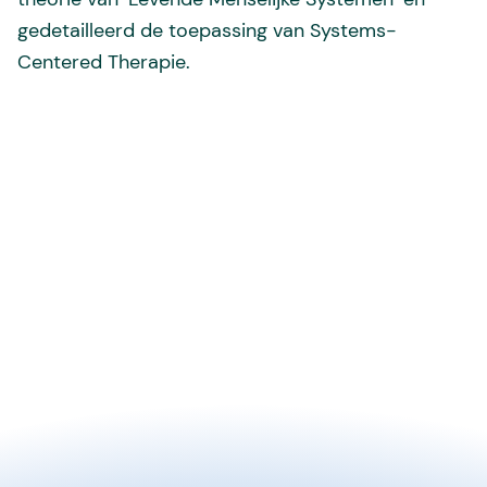
gedetailleerd de toepassing van Systems-
Centered Therapie.