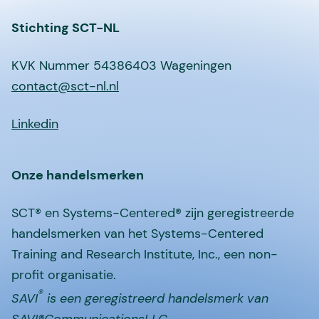
Stichting SCT-NL
KVK Nummer 54386403 Wageningen
contact@sct-nl.nl
Linkedin
Onze handelsmerken
SCT® en Systems-Centered® zijn geregistreerde
handelsmerken van het Systems-Centered
Training and Research Institute, Inc., een non-
profit organisatie.
®
SAVI
is een geregistreerd handelsmerk van
SAVI®CommunicationsLLC.