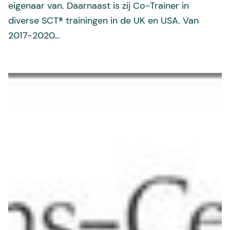
eigenaar van. Daarnaast is zij Co-Trainer in
diverse SCT® trainingen in de UK en USA. Van
2017-2020…