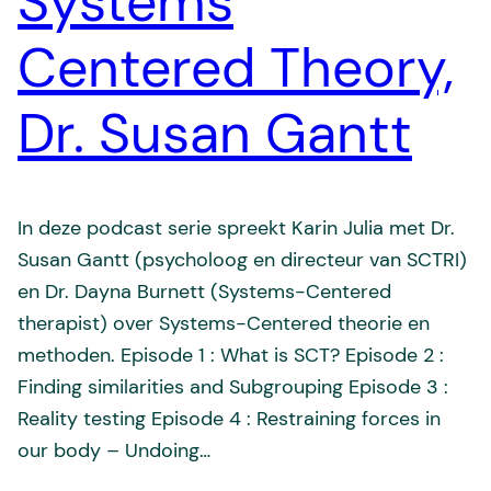
Systems
Centered Theory,
Dr. Susan Gantt
In deze podcast serie spreekt Karin Julia met Dr.
Susan Gantt (psycholoog en directeur van SCTRI)
en Dr. Dayna Burnett (Systems-Centered
therapist) over Systems-Centered theorie en
methoden. Episode 1 : What is SCT? Episode 2 :
Finding similarities and Subgrouping Episode 3 :
Reality testing Episode 4 : Restraining forces in
our body – Undoing…