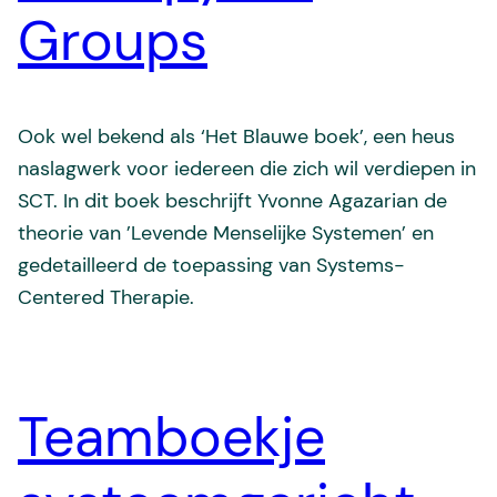
Groups
Ook wel bekend als ‘Het Blauwe boek’, een heus
naslagwerk voor iedereen die zich wil verdiepen in
SCT. In dit boek beschrijft Yvonne Agazarian de
theorie van ’Levende Menselijke Systemen’ en
gedetailleerd de toepassing van Systems-
Centered Therapie.
Teamboekje