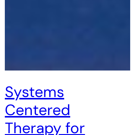
Systems
Centered
Therapy for