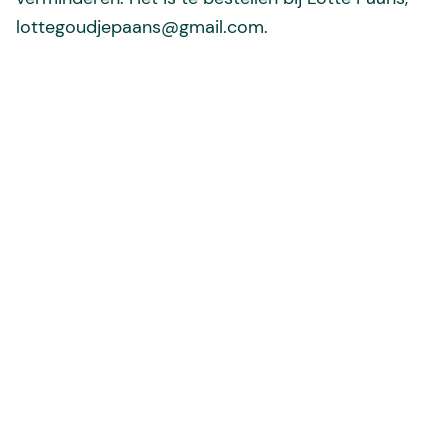
lottegoudjepaans@gmail.com.